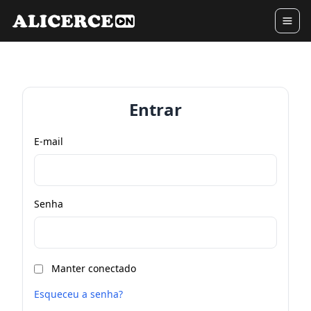
Entrar
E-mail
Senha
Manter conectado
Esqueceu a senha?