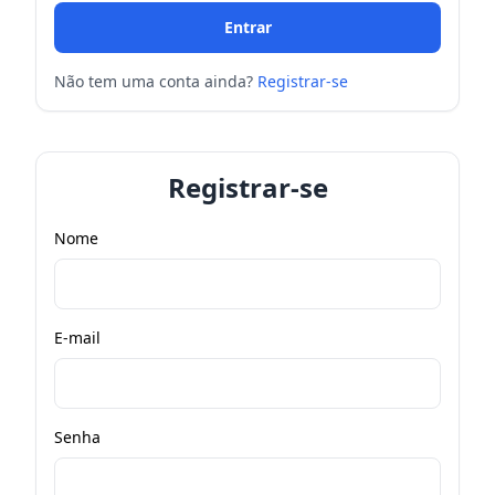
Entrar
Não tem uma conta ainda?
Registrar-se
Registrar-se
Nome
E-mail
Senha