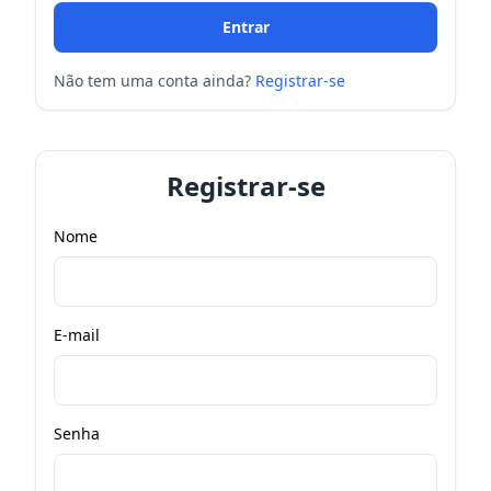
Entrar
Não tem uma conta ainda?
Registrar-se
Registrar-se
Nome
E-mail
Senha