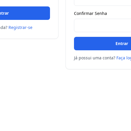
ntrar
Confirmar Senha
nda?
Registrar-se
Entrar
Já possui uma conta?
Faça lo