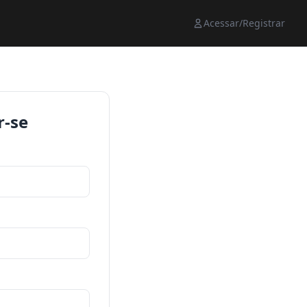
Acessar/Registrar
r-se