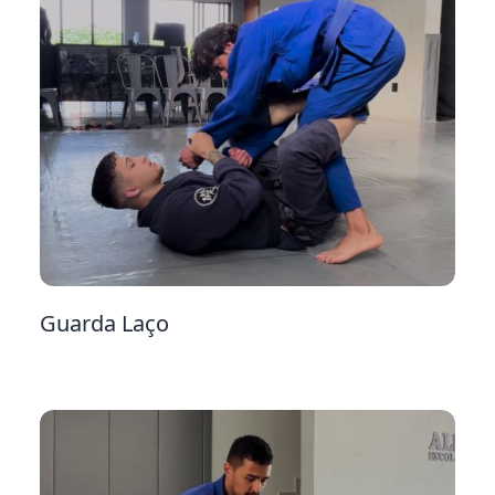
24
Guarda Laço