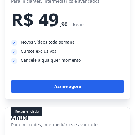
Para iniciantes, intermediários e avançados
R$ 49
,90
Reais
Novos vídeos toda semana
Cursos exclusivos
Cancele a qualquer momento
Assine agora
Recomendado
Anual
Para iniciantes, intermediários e avançados