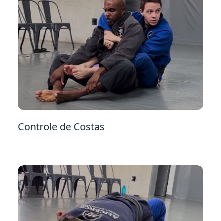
4
Controle de Costas