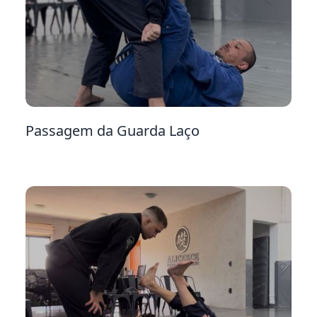
33
Passagem da Guarda Laço