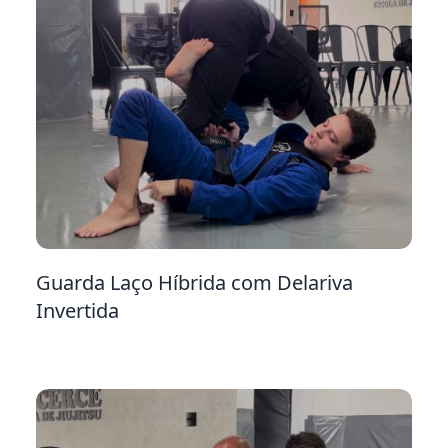
3
Guarda Laço Híbrida com Delariva
Invertida