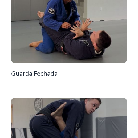
33
Guarda Fechada