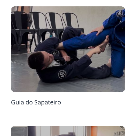
11
Guia do Sapateiro