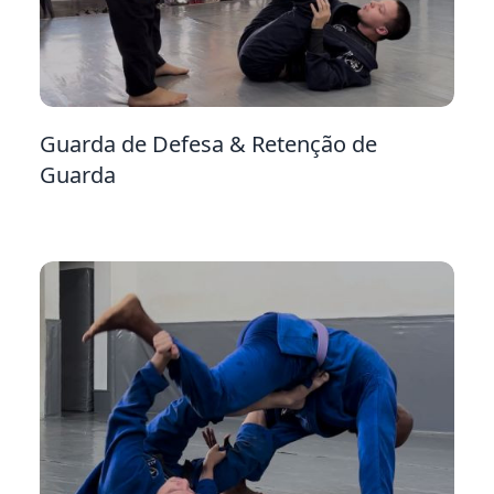
10
Guarda de Defesa & Retenção de
Guarda