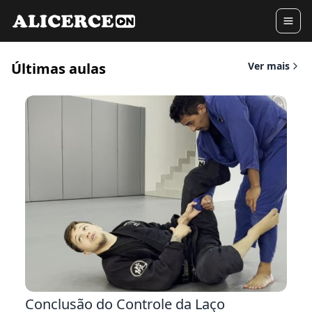
Últimas aulas
Ver mais
8:5
Conclusão do Controle da Laço