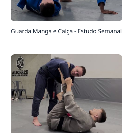
6
Guarda Manga e Calça - Estudo Semanal
15