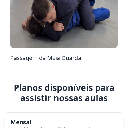
9
Passagem da Meia Guarda
Planos disponíveis para
assistir nossas aulas
Mensal