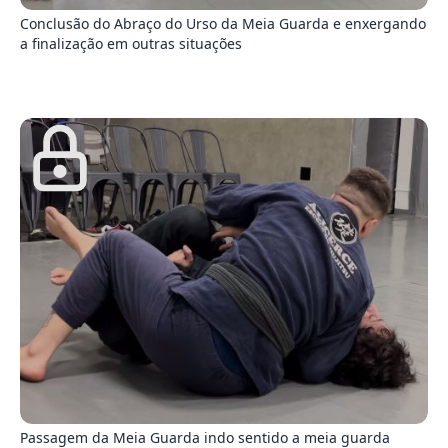
Conclusão do Abraço do Urso da Meia Guarda e enxergando
a finalização em outras situações
6
Passagem da Meia Guarda indo sentido a meia guarda