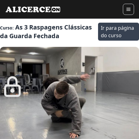
As 3 Raspagens Clássicas
Ir para página
Curso:
da Guarda Fechada
do curso