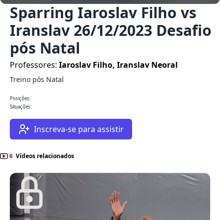
Sparring Iaroslav Filho vs
Iranslav 26/12/2023 Desafio
pós Natal
Professores:
Iaroslav Filho, Iranslav Neoral
Treino pós Natal
Posições:
Situações:
Inscreva-se para assistir
6
Vídeos relacionados