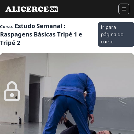
Estudo Semanal :
Curso:
Ir para
Raspagens Básicas Tripé 1 e
página do
curso
Tripé 2