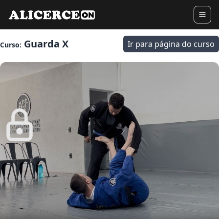
Guarda X
Ir para página do curso
Curso: