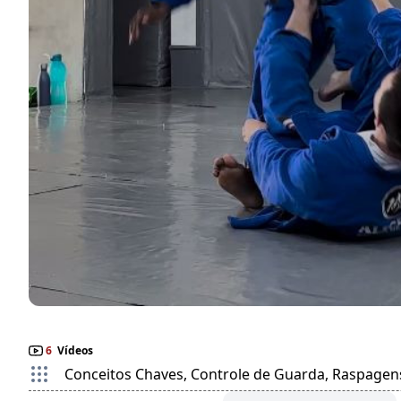
6
Vídeos
Conceitos Chaves, Controle de Guarda, Raspagens