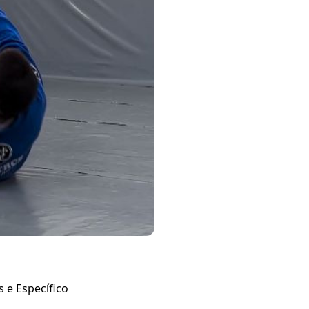
 e Específico