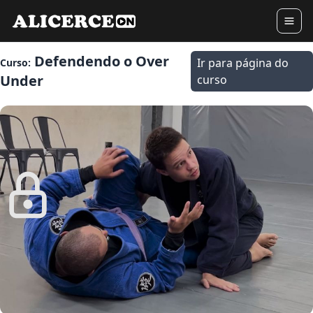
Defendendo o Over
Ir para página do
Curso:
Under
curso