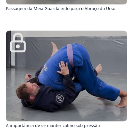
Passagem da Meia Guarda indo para o Abraço do Urso
5
A importância de se manter calmo sob pressão