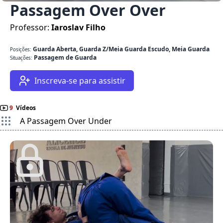
Passagem Over Over
Professor:
Iaroslav Filho
Guarda Aberta, Guarda Z/Meia Guarda Escudo, Meia Guarda
Posições:
Passagem de Guarda
Situações:
Inscreva-se para assistir
9
Vídeos
A Passagem Over Under