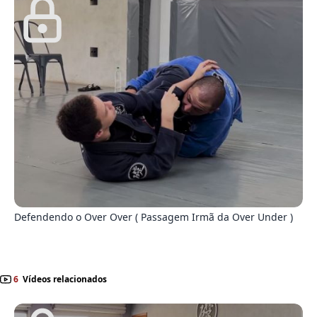
4
Defendendo o Over Over ( Passagem Irmã da Over Under )
6
Vídeos relacionados