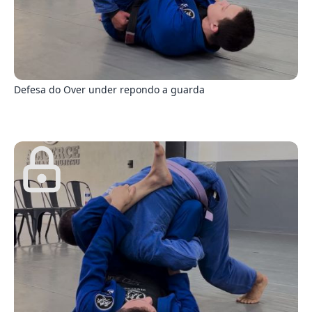
9
Defesa do Over under repondo a guarda