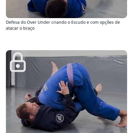
8
Defesa do Over Under criando o Escudo e com opções de
atacar o braço