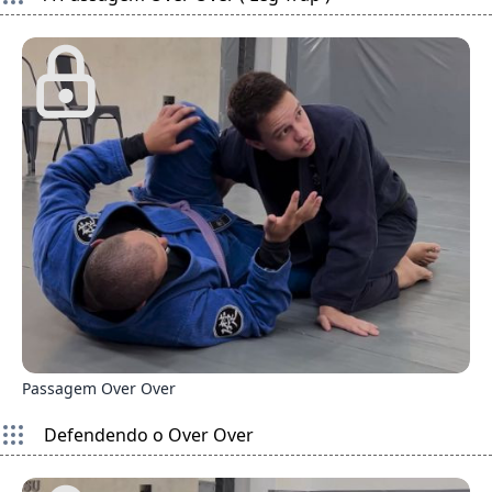
1
Passagem Over Over
Defendendo o Over Over