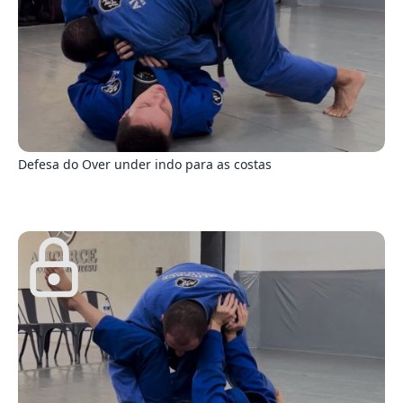
9
Defesa do Over under indo para as costas