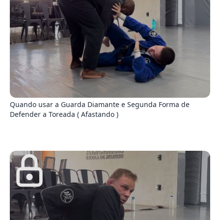
5
Quando usar a Guarda Diamante e Segunda Forma de
Defender a Toreada ( Afastando )