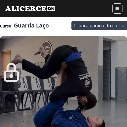
Guarda Laço
Ir para página do curso
Curso: