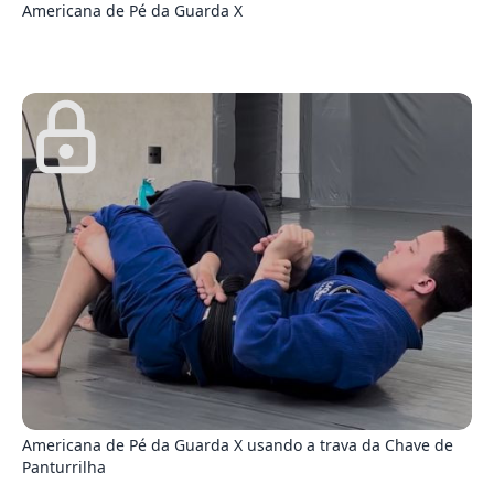
Americana de Pé da Guarda X
1
Americana de Pé da Guarda X usando a trava da Chave de
Panturrilha