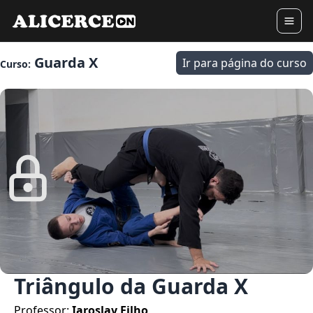
Guarda X
Ir para página do curso
Curso:
Triângulo da Guarda X
Professor:
Iaroslav Filho