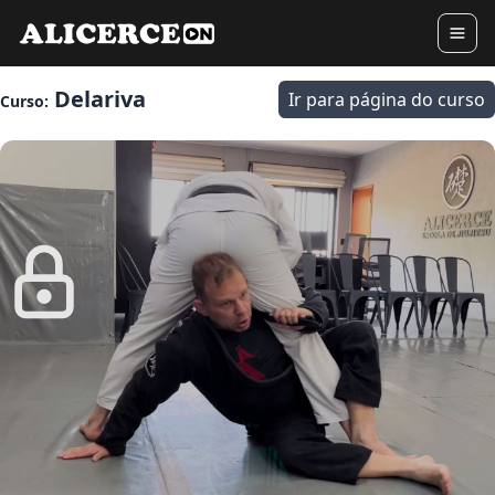
Delariva
Ir para página do curso
Curso: