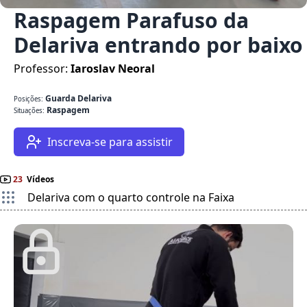
Raspagem Parafuso da
Delariva entrando por baixo
Professor:
Iaroslav Neoral
Guarda Delariva
Posições:
Raspagem
Situações:
Inscreva-se para assistir
23
Vídeos
Delariva com o quarto controle na Faixa