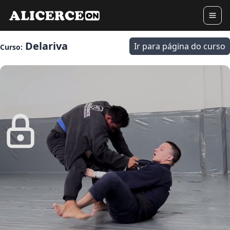
Delariva
Ir para página do curso
Curso: