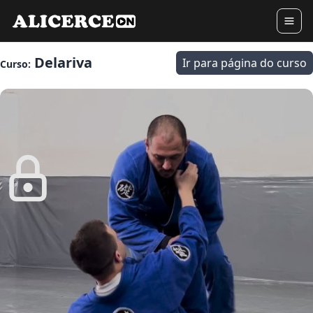
Delariva
Ir para página do curso
Curso: