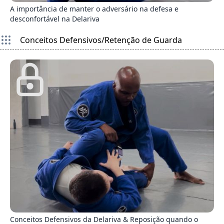
A importância de manter o adversário na defesa e
desconfortável na Delariva
Conceitos Defensivos/Retenção de Guarda
8
Conceitos Defensivos da Delariva & Reposição quando o