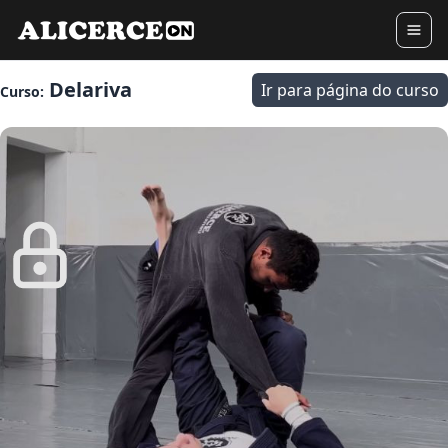
Delariva
Ir para página do curso
Curso: