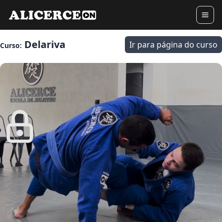
Delariva
Ir para página do curso
Curso: