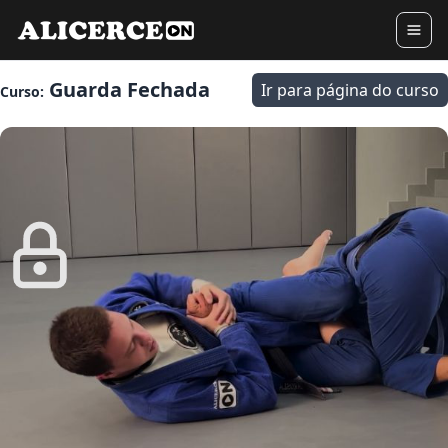
Guarda Fechada
Ir para página do curso
Curso: