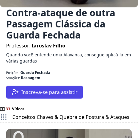
Contra-ataque de outra
Passagem Clássica da
Guarda Fechada
Professor:
Iaroslav Filho
Quando você entende uma Alavanca, consegue aplicá-la em
várias guardas
Guarda Fechada
Posições:
Raspagem
Situações:
Inscreva-se para assistir
33
Vídeos
Conceitos Chaves & Quebra de Postura & Ataques