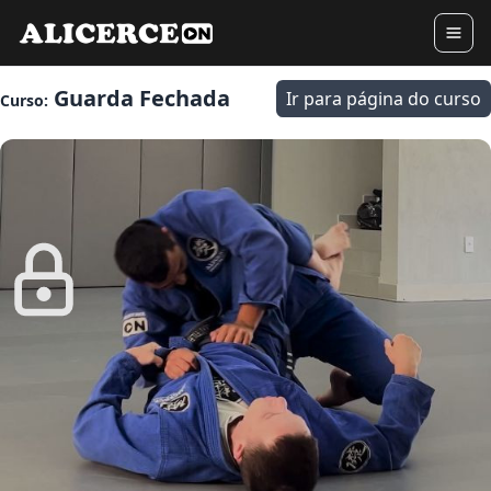
Guarda Fechada
Ir para página do curso
Curso: