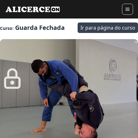
Guarda Fechada
Ir para página do curso
Curso: