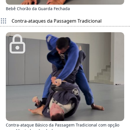
Bebê Chorão da Guarda Fechada
Contra-ataques da Passagem Tradicional
8
Contra-ataque Básico da Passagem Tradicional com opção