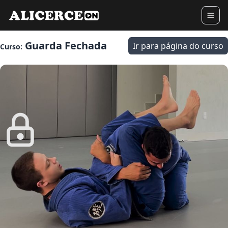
Guarda Fechada
Ir para página do curso
Curso: